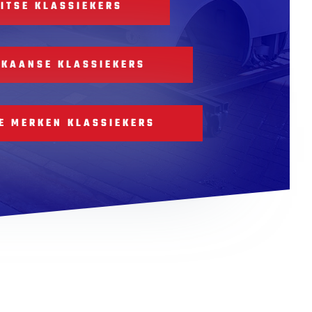
ITSE KLASSIEKERS
IKAANSE KLASSIEKERS
E MERKEN KLASSIEKERS