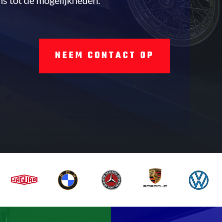
s tot de mogelijkheden.
NEEM CONTACT OP