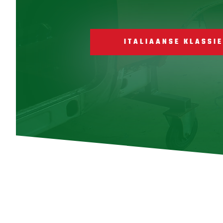
ITALIAANSE KLASSI