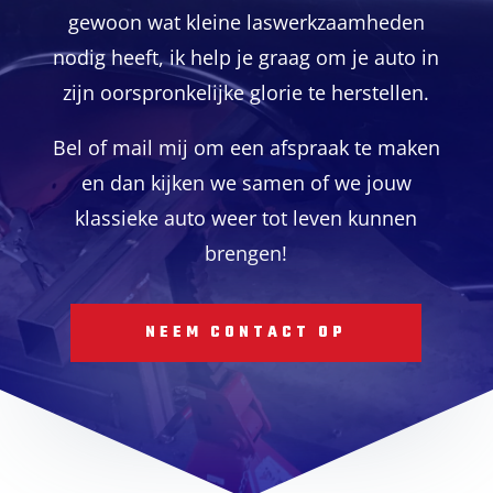
gewoon wat kleine laswerkzaamheden
nodig heeft, ik help je graag om je auto in
zijn oorspronkelijke glorie te herstellen.
Bel of mail mij om een afspraak te maken
en dan kijken we samen of we jouw
klassieke auto weer tot leven kunnen
brengen!
NEEM CONTACT OP