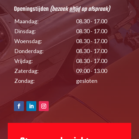
Openingstijden
(bezoek
altijd
op afspraak)
Maandag:
08.30 - 17.00
Dinsdag:
08.30 - 17.00
Woensdag:
08.30 - 17.00
Donderdag:
08.30 - 17.00
Vrijdag:
08.30 - 17.00
Zaterdag:
09.00 - 13.00
Zondag:
gesloten