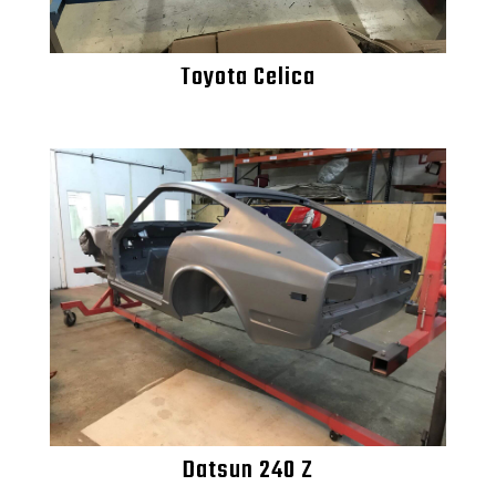
Toyota Celica
Datsun 240 Z