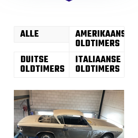
ALLE
AMERIKAANSE
OLDTIMERS
DUITSE
ITALIAANSE
OLDTIMERS
OLDTIMERS