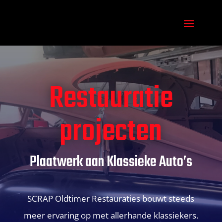
Restauratie
projecten
Plaatwerk aan Klassieke Auto’s
SCRAP Oldtimer Restauraties bouwt steeds
meer ervaring op met allerhande klassiekers.