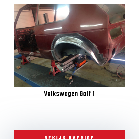
Volkswagen Golf 1
BEKIJK OVERIGE