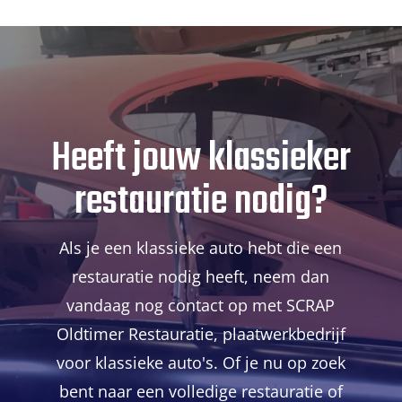
Heeft jouw klassieker
restauratie nodig?
Als je een klassieke auto hebt die een
restauratie nodig heeft, neem dan
vandaag nog contact op met SCRAP
Oldtimer Restauratie, plaatwerkbedrijf
voor klassieke auto's. Of je nu op zoek
bent naar een volledige restauratie of