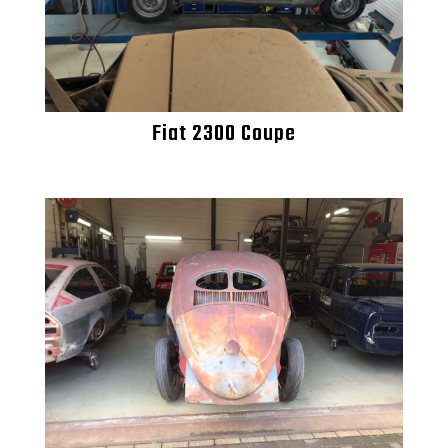
Fiat 2300 Coupe