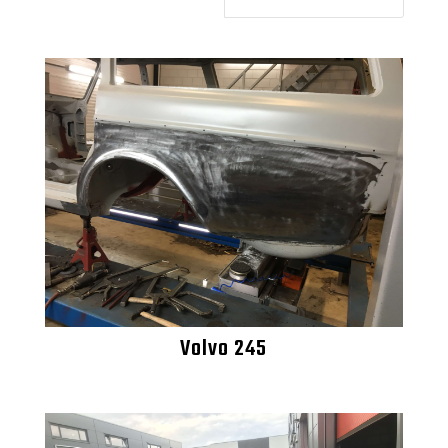
Volvo 245