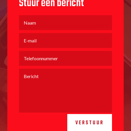
Stuur een bericht
VERSTUUR