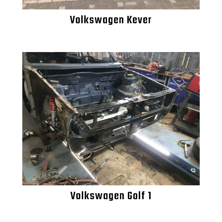
Volkswagen Kever
Volkswagen Golf 1