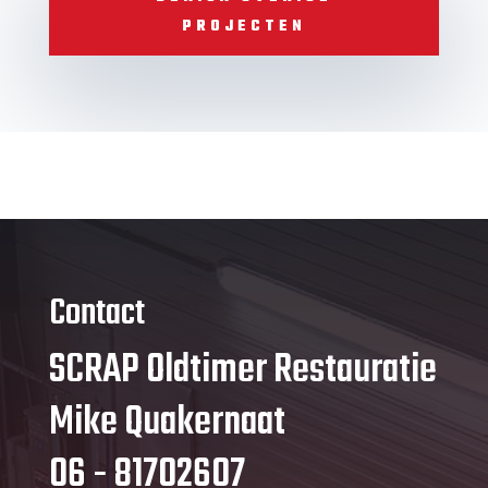
PROJECTEN
Contact
SCRAP Oldtimer Restauratie
Mike Quakernaat
06 - 81702607