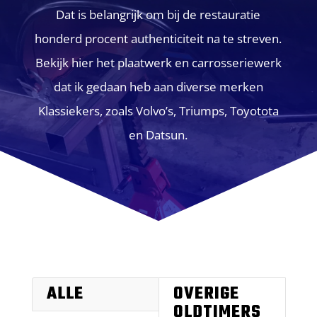
Dat is belangrijk om bij de restauratie
honderd procent authenticiteit na te streven.
Bekijk hier het plaatwerk en carrosseriewerk
dat ik gedaan heb aan diverse merken
Klassiekers, zoals Volvo’s, Triumps, Toyotota
en Datsun.
ALLE
OVERIGE
OLDTIMERS