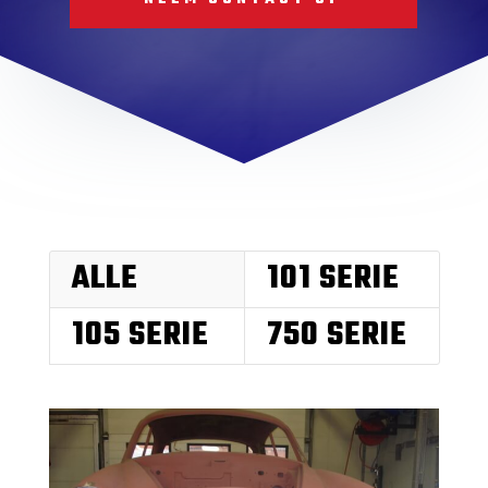
ALLE
101 SERIE
105 SERIE
750 SERIE