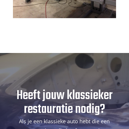
Heeft jouw klassieker
restauratie nodig?
Als je een klassieke auto hebt die een