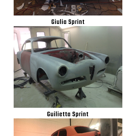
Giulia Sprint
Guilietta Sprint