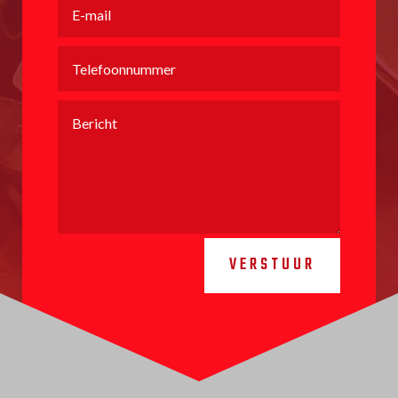
VERSTUUR