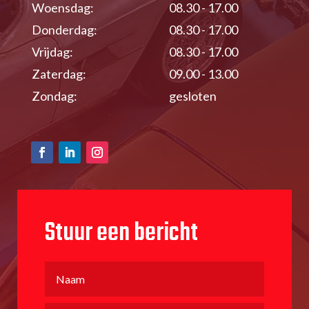
Woensdag:
08.30 - 17.00
Donderdag:
08.30 - 17.00
Vrijdag:
08.30 - 17.00
Zaterdag:
09.00 - 13.00
Zondag:
gesloten
Stuur een bericht