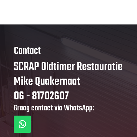
Contact
SCRAP Oldtimer Restauratie
Mike Quakernaat
06 - 81702607
Graag contact via WhatsApp: