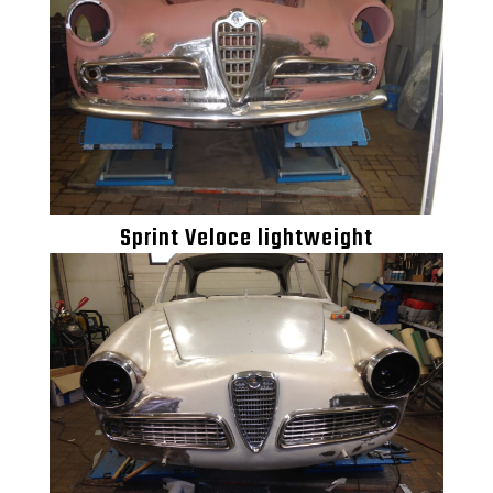
Sprint Veloce lightweight