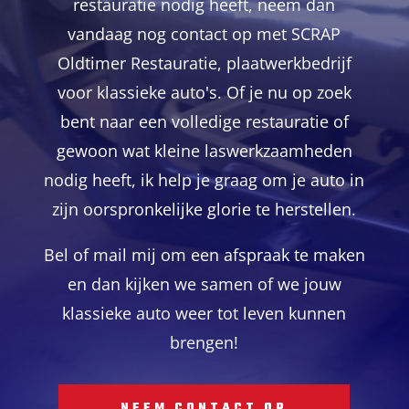
restauratie nodig heeft, neem dan
vandaag nog contact op met SCRAP
Oldtimer Restauratie, plaatwerkbedrijf
voor klassieke auto's. Of je nu op zoek
bent naar een volledige restauratie of
gewoon wat kleine laswerkzaamheden
nodig heeft, ik help je graag om je auto in
zijn oorspronkelijke glorie te herstellen.
Bel of mail mij om een afspraak te maken
en dan kijken we samen of we jouw
klassieke auto weer tot leven kunnen
brengen!
NEEM CONTACT OP