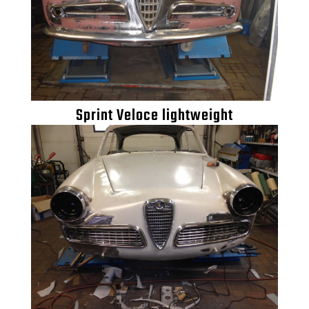
Sprint Veloce lightweight