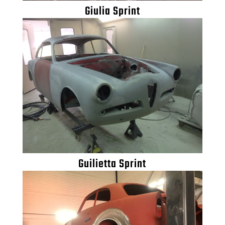
Giulia Sprint
Guilietta Sprint