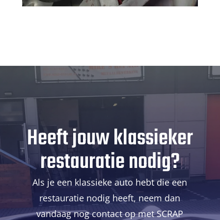
Heeft jouw klassieker
restauratie nodig?
Als je een klassieke auto hebt die een
restauratie nodig heeft, neem dan
vandaag nog contact op met SCRAP