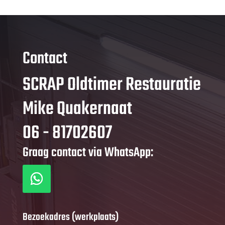
Contact
SCRAP Oldtimer Restauratie
Mike Quakernaat
06 - 81702607
Graag contact via WhatsApp:
Bezoekadres (werkplaats)