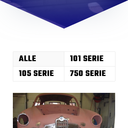
ALLE
101 SERIE
105 SERIE
750 SERIE