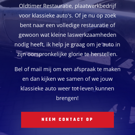
Oldtimer Restauratie, plaatwerkbedrijf
voor klassieke auto's. Of je nu op zoek
bent naar een volledige restauratie of
gewoon wat kleine laswerkzaamheden
nodig heeft, ik help je graag om je auto in
zijn oorspronkelijke glorie te herstellen.
Bel of mail mij om een afspraak te maken
en dan kijken we samen of we jouw
klassieke auto weer tot leven kunnen
brengen!
NEEM CONTACT OP