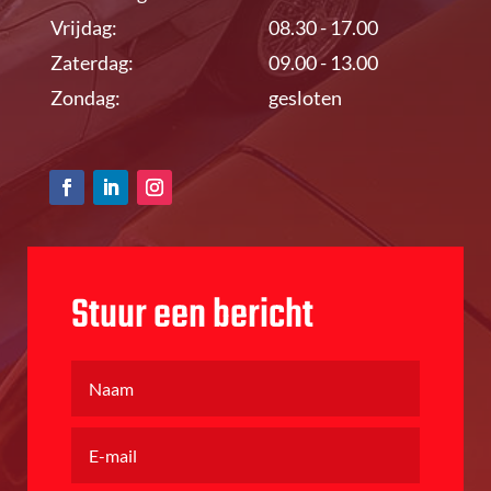
Vrijdag:
08.30 - 17.00
Zaterdag:
09.00 - 13.00
Zondag:
gesloten
Stuur een bericht