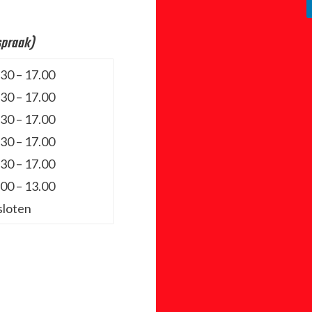
spraak)
30 – 17.00
30 – 17.00
30 – 17.00
30 – 17.00
30 – 17.00
00 – 13.00
sloten