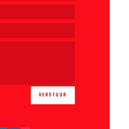
VERSTUUR