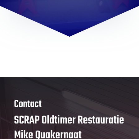
Contact
SCRAP Oldtimer Restauratie
Mike Quakernaat