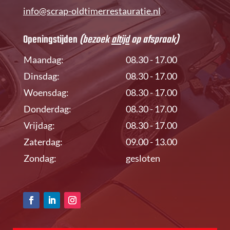
info@scrap-oldtimerrestauratie.nl
Openingstijden
(bezoek
altijd
op afspraak)
Maandag:
08.30 - 17.00
Dinsdag:
08.30 - 17.00
Woensdag:
08.30 - 17.00
Donderdag:
08.30 - 17.00
Vrijdag:
08.30 - 17.00
Zaterdag:
09.00 - 13.00
Zondag:
gesloten