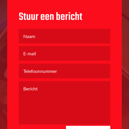
Stuur een bericht