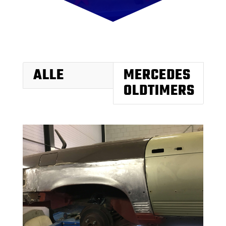
ALLE
MERCEDES
OLDTIMERS