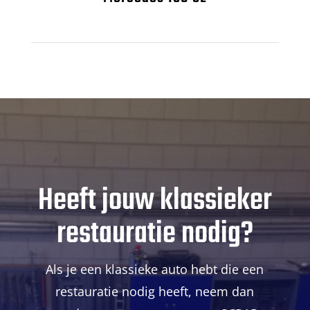
Heeft jouw klassieker
restauratie nodig?
Als je een klassieke auto hebt die een
restauratie nodig heeft, neem dan