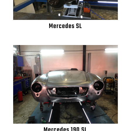
Mercedes SL
Mercedes 190 SL