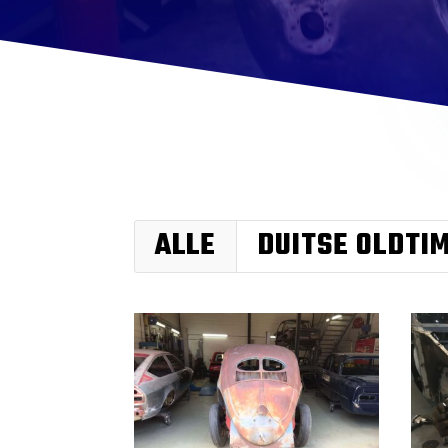
ALLE
DUITSE OLDTI