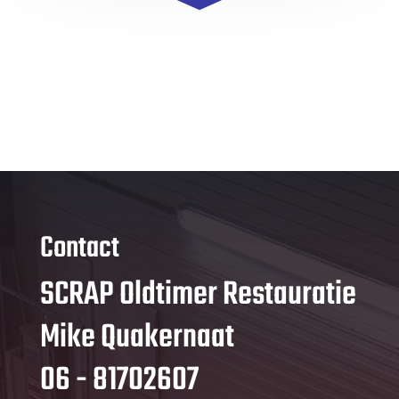
Contact
SCRAP Oldtimer Restauratie
Mike Quakernaat
06 - 81702607