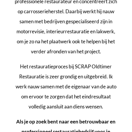
professionele restaurateur en concentreert zich
op carrosserieherstel. Daarbij werkt hij nauw
samen met bedrijven gespecialiseerd zijn in
motorrevisie, interieurrestauratie en lakwerk,
om je zo na het plaatwerk ook te helpen bij het
verder afronden van het project.
Het restauratieproces bij SCRAP Oldtimer
Restauratie is zeer grondig en uitgebreid. Ik
werk nauw samen met de eigenaar van de auto
om ervoor te zorgen dat het eindresultaat
volledig aansluit aan diens wensen.
Als je op zoek bent naar een betrouwbaar en
professioneel restauratiebedrijf voor je