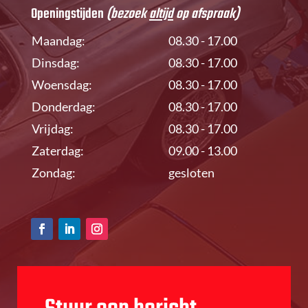
Openingstijden
(bezoek
altijd
op afspraak)
Maandag:
08.30 - 17.00
Dinsdag:
08.30 - 17.00
Woensdag:
08.30 - 17.00
Donderdag:
08.30 - 17.00
Vrijdag:
08.30 - 17.00
Zaterdag:
09.00 - 13.00
Zondag:
gesloten