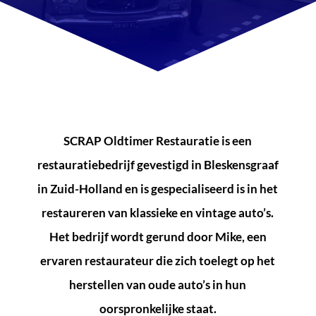
SCRAP Oldtimer Restauratie is een
restauratiebedrijf gevestigd in Bleskensgraaf
in Zuid-Holland en is gespecialiseerd is in het
restaureren van klassieke en vintage auto’s.
Het bedrijf wordt gerund door Mike, een
ervaren restaurateur die zich toelegt op het
herstellen van oude auto’s in hun
oorspronkelijke staat.