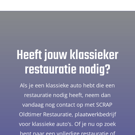
Heeft jouw klassieker
restauratie nodig?
Als je een klassieke auto hebt die een
restauratie nodig heeft, neem dan
vandaag nog contact op met SCRAP
Oldtimer Restauratie, plaatwerkbedrijf
voor klassieke auto’s. Of je nu op zoek
bent naar een volledige restauratie of