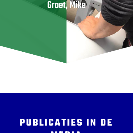
Groet, Mike
PUBLICATIES IN DE