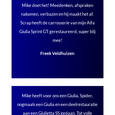
Mike doet het! Meedenken, afspraken
nakomen, verbazen en hij maakt het af.
Scrap heeft de carrosserie van mijn Alfa
Giulia Sprint GT gerestaureerd, super blij
mee!
Freek Veldhuizen
Mike heeft voor ons een Giulia, Spider,
nogmaals een Giulia en een deelrestauratie
aan een Giulietta SS gedaan. Tot volle