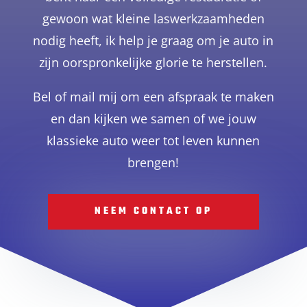
gewoon wat kleine laswerkzaamheden
nodig heeft, ik help je graag om je auto in
zijn oorspronkelijke glorie te herstellen.
Bel of mail mij om een afspraak te maken
en dan kijken we samen of we jouw
klassieke auto weer tot leven kunnen
brengen!
NEEM CONTACT OP