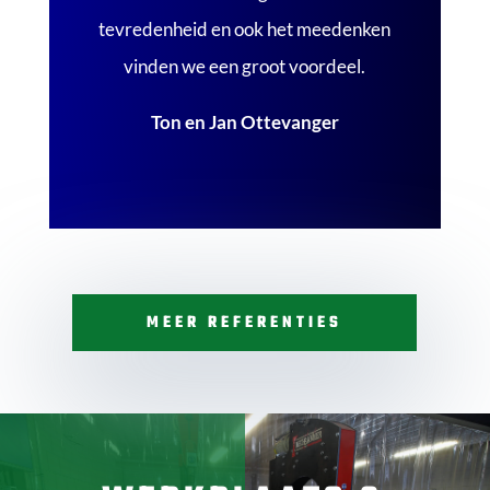
tevredenheid en ook het meedenken
vinden we een groot voordeel.
Ton en Jan Ottevanger
MEER REFERENTIES