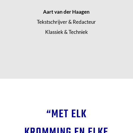
Aart van der Haagen
Tekstschrijver & Redacteur
Klassiek & Techniek
“MET ELK
KROMMING EN ELKE