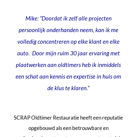
Mike: “Doordat ik zelf alle projecten
persoonlijk onderhanden neem, kan ik me
volledig concentreren op elke klant en elke
auto. Door mijn ruim 30 jaar ervaring met
plaatwerken aan oldtimers heb ik inmiddels
een schat aan kennis en expertise in huis om
de klus te klaren.”
SCRAP Oldtimer Restauratie heeft een reputatie
opgebouwd als een betrouwbare en