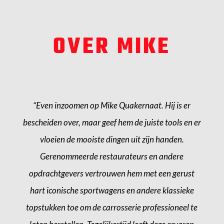
OVER MIKE
“Even inzoomen op Mike Quakernaat. Hij is er
bescheiden over, maar geef hem de juiste tools en er
vloeien de mooiste dingen uit zijn handen.
Gerenommeerde restaurateurs en andere
opdrachtgevers vertrouwen hem met een gerust
hart iconische sportwagens en andere klassieke
topstukken toe om de carrosserie professioneel te