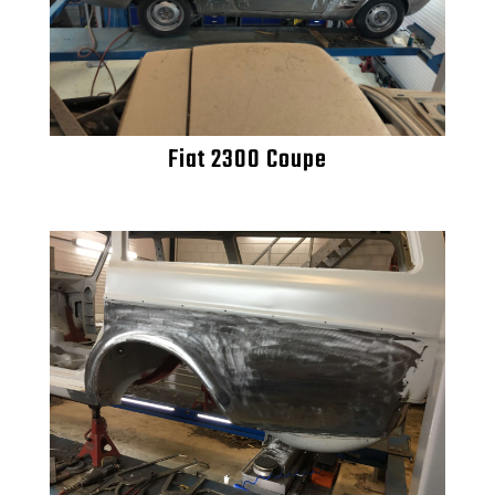
Fiat 2300 Coupe