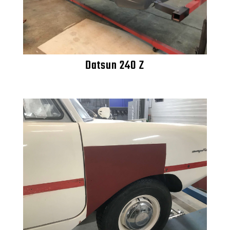
Datsun 240 Z