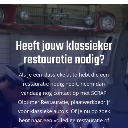
Heeft jouw klassieker
restauratie nodig?
Als je een klassieke auto hebt die een
restauratie nodig heeft, neem dan
vandaag nog contact op met SCRAP
Oldtimer Restauratie, plaatwerkbedrijf
voor klassieke auto's. Of je nu op zoek
bent naar een volledige restauratie of