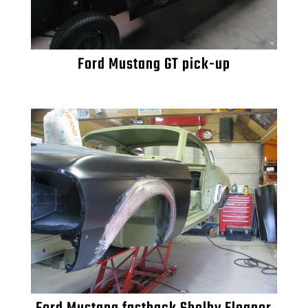
Ford Mustang GT pick-up