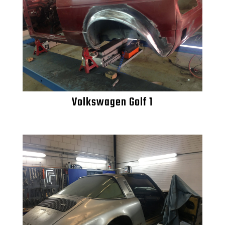
Volkswagen Golf 1