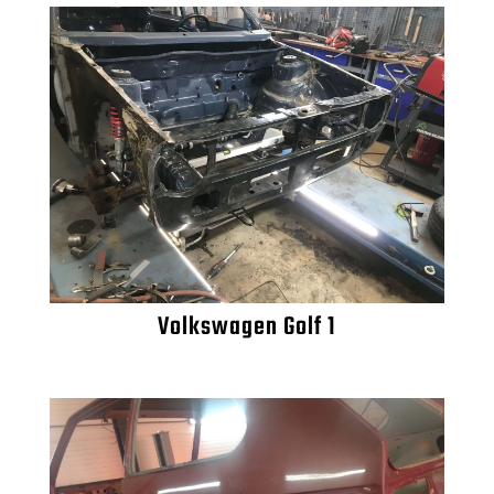
Volkswagen Golf 1