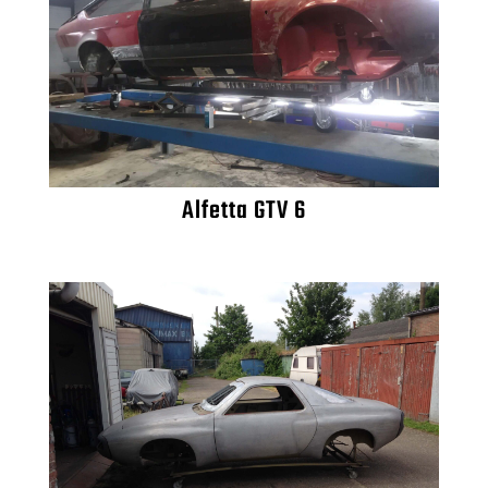
Alfetta GTV 6