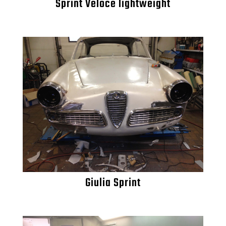
Sprint Veloce lightweight
Giulia Sprint