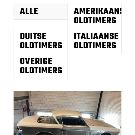
ALLE
AMERIKAANSE
OLDTIMERS
DUITSE
ITALIAANSE
OLDTIMERS
OLDTIMERS
OVERIGE
OLDTIMERS