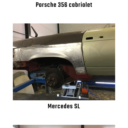
Porsche 356 cabriolet
Mercedes SL