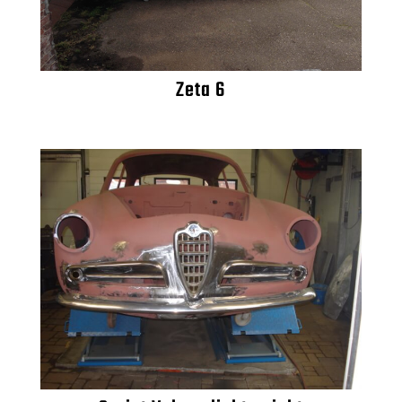
Zeta 6