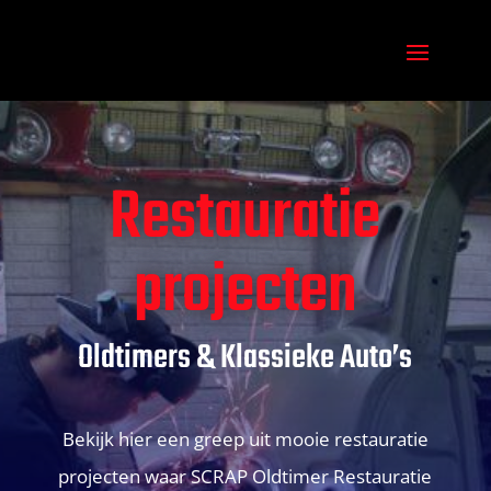
Restauratie
projecten
Oldtimers & Klassieke Auto’s
Bekijk hier een greep uit mooie restauratie
projecten waar SCRAP Oldtimer Restauratie