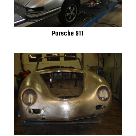
Porsche 911