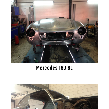
Mercedes 190 SL