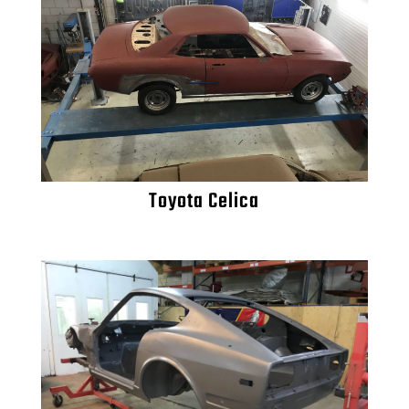
Toyota Celica