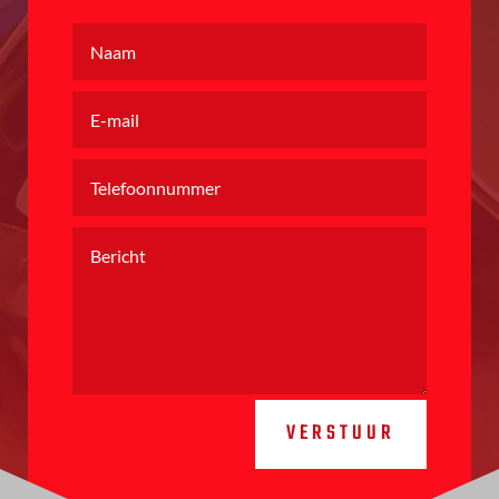
VERSTUUR