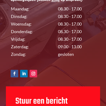
Maandag:
08.30 - 17.00
Dinsdag:
08.30 - 17.00
Woensdag:
08.30 - 17.00
Donderdag:
08.30 - 17.00
Vrijdag:
08.30 - 17.00
Zaterdag:
09.00 - 13.00
Zondag:
gesloten
Stuur een bericht