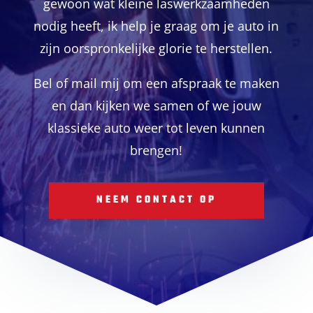
gewoon wat kleine laswerkzaamheden
nodig heeft, ik help je graag om je auto in
zijn oorspronkelijke glorie te herstellen.
Bel of mail mij om een afspraak te maken
en dan kijken we samen of we jouw
klassieke auto weer tot leven kunnen
brengen!
NEEM CONTACT OP