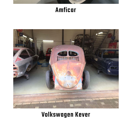
Amficar
Volkswagen Kever