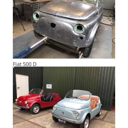
Fiat 500 D