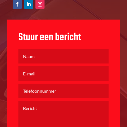
Stuur een bericht