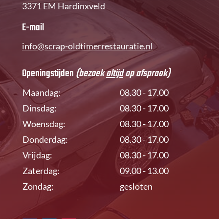
3371 EM Hardinxveld
E-mail
info@scrap-oldtimerrestauratie.nl
Openingstijden
(bezoek
altijd
op afspraak)
Maandag:
08.30 - 17.00
Dinsdag:
08.30 - 17.00
Woensdag:
08.30 - 17.00
Donderdag:
08.30 - 17.00
Vrijdag:
08.30 - 17.00
Zaterdag:
09.00 - 13.00
Zondag:
gesloten