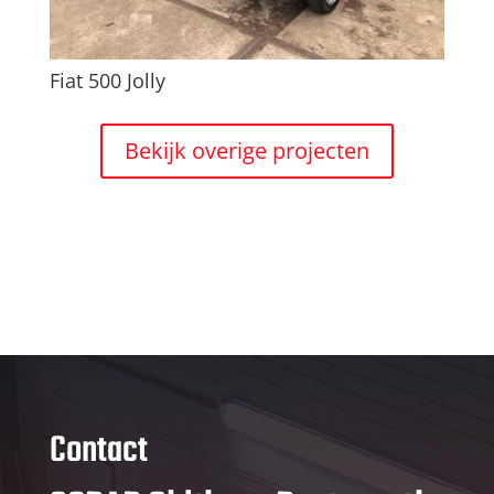
Fiat 500 Jolly
Bekijk overige projecten
Contact