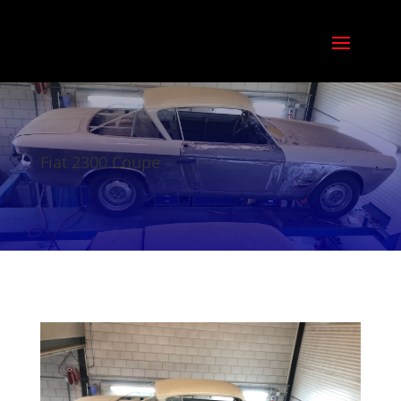
Fiat 2300 Coupe