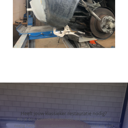
Heeft jouw klassieker restauratie nodig?
Als je een klassieke auto hebt die een restauratie
nodig heeft, neem dan vandaag nog contact op met