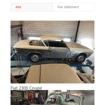
Alle
Fiat oldtimers
Fiat 2300 Coupe