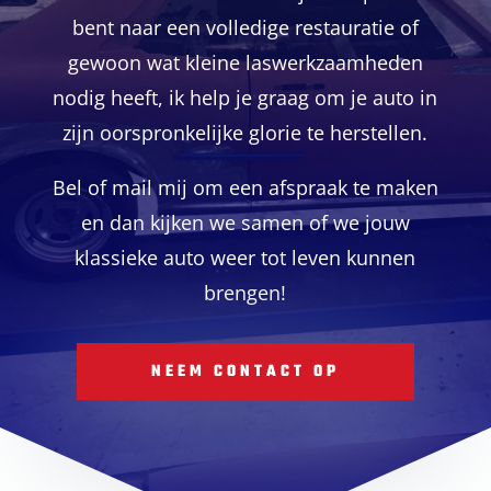
bent naar een volledige restauratie of
gewoon wat kleine laswerkzaamheden
nodig heeft, ik help je graag om je auto in
zijn oorspronkelijke glorie te herstellen.
Bel of mail mij om een afspraak te maken
en dan kijken we samen of we jouw
klassieke auto weer tot leven kunnen
brengen!
NEEM CONTACT OP