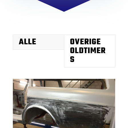
ALLE
OVERIGE
OLDTIMER
S