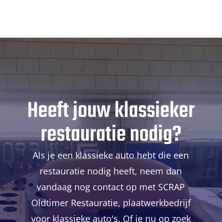
Heeft jouw klassieker
restauratie nodig?
Als je een klassieke auto hebt die een
restauratie nodig heeft, neem dan
vandaag nog contact op met SCRAP
Oldtimer Restauratie, plaatwerkbedrijf
voor klassieke auto's. Of je nu op zoek