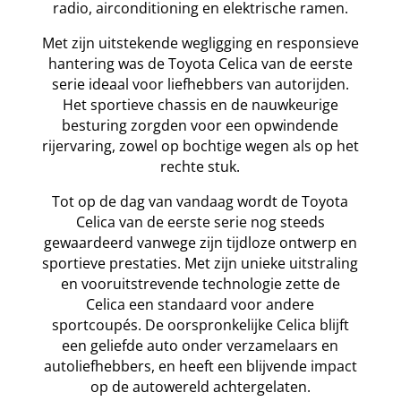
radio, airconditioning en elektrische ramen.
Met zijn uitstekende wegligging en responsieve
hantering was de Toyota Celica van de eerste
serie ideaal voor liefhebbers van autorijden.
Het sportieve chassis en de nauwkeurige
besturing zorgden voor een opwindende
rijervaring, zowel op bochtige wegen als op het
rechte stuk.
Tot op de dag van vandaag wordt de Toyota
Celica van de eerste serie nog steeds
gewaardeerd vanwege zijn tijdloze ontwerp en
sportieve prestaties. Met zijn unieke uitstraling
en vooruitstrevende technologie zette de
Celica een standaard voor andere
sportcoupés. De oorspronkelijke Celica blijft
een geliefde auto onder verzamelaars en
autoliefhebbers, en heeft een blijvende impact
op de autowereld achtergelaten.