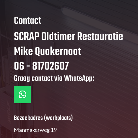
Contact
SCRAP Oldtimer Restauratie
Mike Quakernaat
06 - 81702607
Graag contact via WhatsApp:
Bezoekadres (werkplaats)
Manmakerweg 19