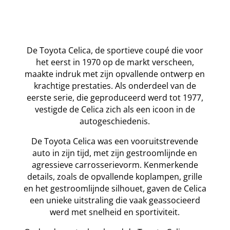
De Toyota Celica, de sportieve coupé die voor
het eerst in 1970 op de markt verscheen,
maakte indruk met zijn opvallende ontwerp en
krachtige prestaties. Als onderdeel van de
eerste serie, die geproduceerd werd tot 1977,
vestigde de Celica zich als een icoon in de
autogeschiedenis.
De Toyota Celica was een vooruitstrevende
auto in zijn tijd, met zijn gestroomlijnde en
agressieve carrosserievorm. Kenmerkende
details, zoals de opvallende koplampen, grille
en het gestroomlijnde silhouet, gaven de Celica
een unieke uitstraling die vaak geassocieerd
werd met snelheid en sportiviteit.