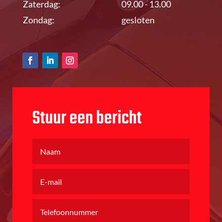
Zaterdag:
09.00 - 13.00
Zondag:
gesloten
Stuur een bericht