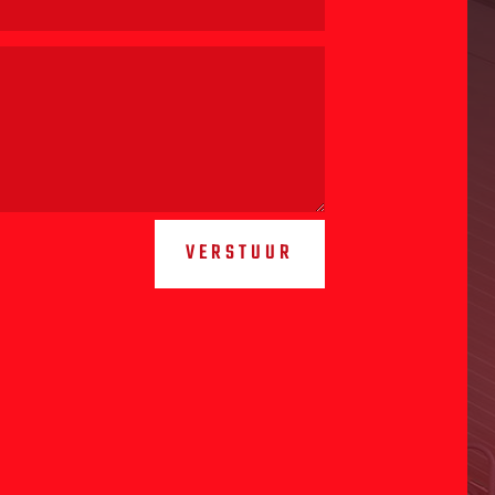
VERSTUUR