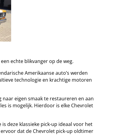
 een echte blikvanger op de weg.
gendarische Amerikaanse auto’s werden
uïtieve technologie en krachtige motoren
ig naar eigen smaak te restaureren en aan
les is mogelijk. Hierdoor is elke Chevrolet
is deze klassieke pick-up ideaal voor het
 ervoor dat de Chevrolet pick-up oldtimer