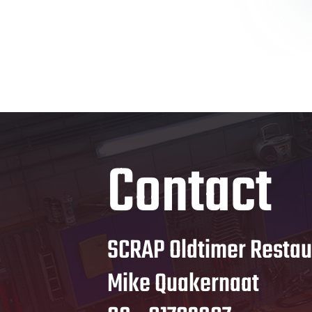
Contact
SCRAP Oldtimer Restau
Mike Quakernaat