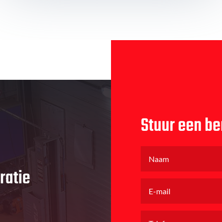
Stuur een be
ratie