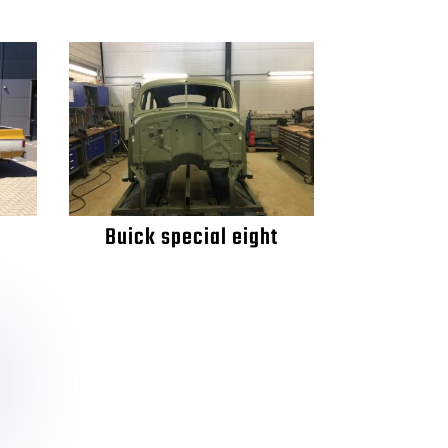
Buick special eight