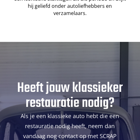
hij geliefd onder autoliefhebbers en
verzamelaars.
Heeft jouw klassieker
restauratie nodig?
Als je een klassieke auto hebt die een
restauratie nodig heeft, neem dan
vandaag nog contact op met SCRAP