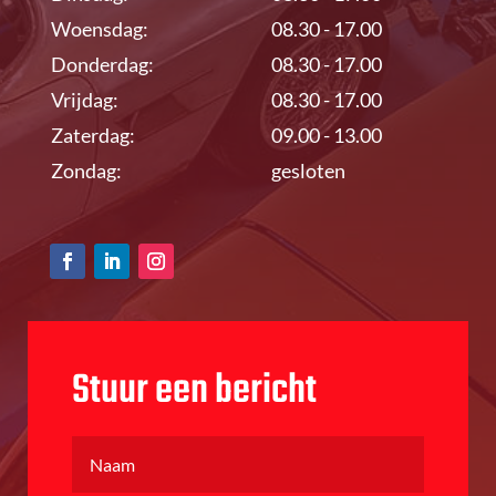
Woensdag:
08.30 - 17.00
Donderdag:
08.30 - 17.00
Vrijdag:
08.30 - 17.00
Zaterdag:
09.00 - 13.00
Zondag:
gesloten
Stuur een bericht