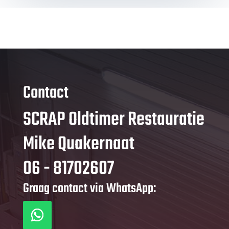
Contact
SCRAP Oldtimer Restauratie
Mike Quakernaat
06 - 81702607
Graag contact via WhatsApp: