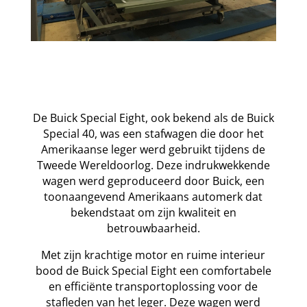
De Buick Special Eight, ook bekend als de Buick
Special 40, was een stafwagen die door het
Amerikaanse leger werd gebruikt tijdens de
Tweede Wereldoorlog. Deze indrukwekkende
wagen werd geproduceerd door Buick, een
toonaangevend Amerikaans automerk dat
bekendstaat om zijn kwaliteit en
betrouwbaarheid.
Met zijn krachtige motor en ruime interieur
bood de Buick Special Eight een comfortabele
en efficiënte transportoplossing voor de
stafleden van het leger. Deze wagen werd