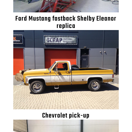
Ford Mustang fastback Shelby Eleanor
replica
Chevrolet pick-up