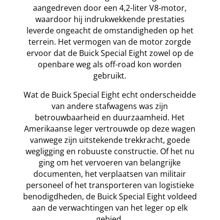
aangedreven door een 4,2-liter V8-motor,
waardoor hij indrukwekkende prestaties
leverde ongeacht de omstandigheden op het
terrein. Het vermogen van de motor zorgde
ervoor dat de Buick Special Eight zowel op de
openbare weg als off-road kon worden
gebruikt.
Wat de Buick Special Eight echt onderscheidde
van andere stafwagens was zijn
betrouwbaarheid en duurzaamheid. Het
Amerikaanse leger vertrouwde op deze wagen
vanwege zijn uitstekende trekkracht, goede
wegligging en robuuste constructie. Of het nu
ging om het vervoeren van belangrijke
documenten, het verplaatsen van militair
personeel of het transporteren van logistieke
benodigdheden, de Buick Special Eight voldeed
aan de verwachtingen van het leger op elk
gebied.