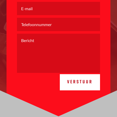
VERSTUUR