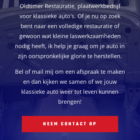
Oldtimer Restauratie, plaatwerkbedrijf
voor klassieke auto's. Of je nu op zoek
bent naar een volledige restauratie of
gewoon wat kleine laswerkzaamheden
nodig heeft, ik help je graag om je auto in
zijn oorspronkelijke glorie te herstellen.
Bel of mail mij om een afspraak te maken
en dan kijken we samen of we jouw
klassieke auto weer tot leven kunnen
brengen!
NEEM CONTACT OP