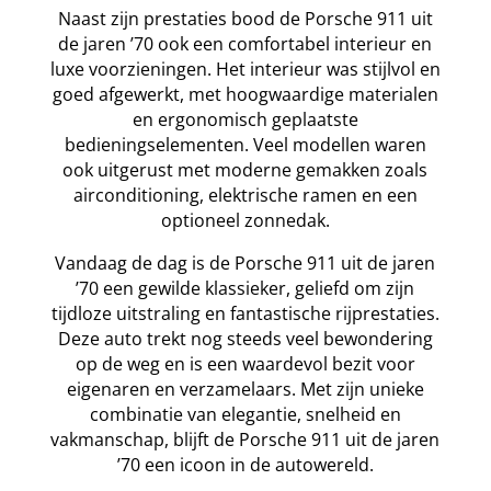
Naast zijn prestaties bood de Porsche 911 uit
de jaren ’70 ook een comfortabel interieur en
luxe voorzieningen. Het interieur was stijlvol en
goed afgewerkt, met hoogwaardige materialen
en ergonomisch geplaatste
bedieningselementen. Veel modellen waren
ook uitgerust met moderne gemakken zoals
airconditioning, elektrische ramen en een
optioneel zonnedak.
Vandaag de dag is de Porsche 911 uit de jaren
’70 een gewilde klassieker, geliefd om zijn
tijdloze uitstraling en fantastische rijprestaties.
Deze auto trekt nog steeds veel bewondering
op de weg en is een waardevol bezit voor
eigenaren en verzamelaars. Met zijn unieke
combinatie van elegantie, snelheid en
vakmanschap, blijft de Porsche 911 uit de jaren
’70 een icoon in de autowereld.