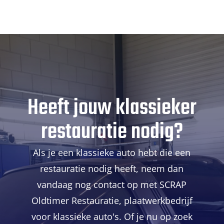
Heeft jouw klassieker
restauratie nodig?
Als je een klassieke auto hebt die een
restauratie nodig heeft, neem dan
vandaag nog contact op met SCRAP
Oldtimer Restauratie, plaatwerkbedrijf
voor klassieke auto's. Of je nu op zoek