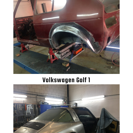
Volkswagen Golf 1