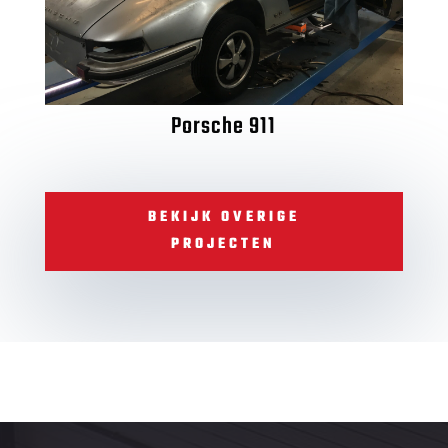
Porsche 911
BEKIJK OVERIGE
PROJECTEN