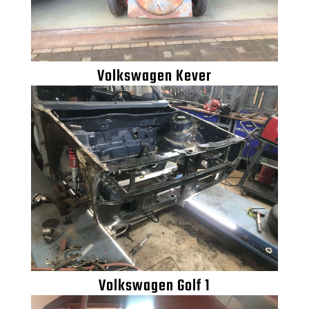
Volkswagen Kever
Volkswagen Golf 1