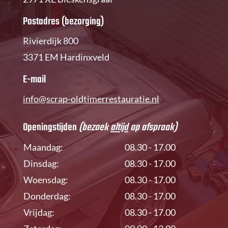
Postadres (bezorging)
Rivierdijk 800
3371 EM Hardinxveld
E-mail
info@scrap-oldtimerrestauratie.nl
Openingstijden
(bezoek
altijd
op afspraak)
Maandag:
08.30 - 17.00
Dinsdag:
08.30 - 17.00
Woensdag:
08.30 - 17.00
Donderdag:
08.30 - 17.00
Vrijdag:
08.30 - 17.00