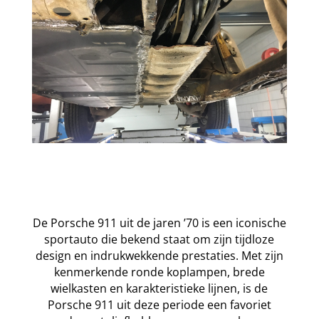
De Porsche 911 uit de jaren ’70 is een iconische
sportauto die bekend staat om zijn tijdloze
design en indrukwekkende prestaties. Met zijn
kenmerkende ronde koplampen, brede
wielkasten en karakteristieke lijnen, is de
Porsche 911 uit deze periode een favoriet