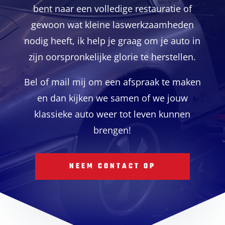
bent naar een volledige restauratie of
gewoon wat kleine laswerkzaamheden
nodig heeft, ik help je graag om je auto in
zijn oorspronkelijke glorie te herstellen.
Bel of mail mij om een afspraak te maken
en dan kijken we samen of we jouw
klassieke auto weer tot leven kunnen
brengen!
NEEM CONTACT OP