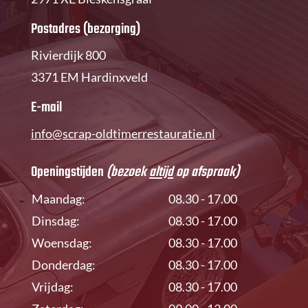
Postadres (bezorging)
Rivierdijk 800
3371 EM Hardinxveld
E-mail
info@scrap-oldtimerrestauratie.nl
Openingstijden
(bezoek
altijd
op afspraak)
Maandag:
08.30 - 17.00
Dinsdag:
08.30 - 17.00
Woensdag:
08.30 - 17.00
Donderdag:
08.30 - 17.00
Vrijdag:
08.30 - 17.00