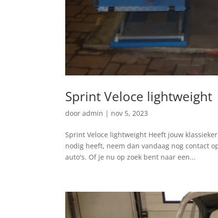
Sprint Veloce lightweight
door
admin
|
nov 5, 2023
Sprint Veloce lightweight Heeft jouw klassieker
nodig heeft, neem dan vandaag nog contact op
auto's. Of je nu op zoek bent naar een...