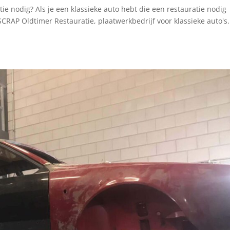
tie nodig? Als je een klassieke auto hebt die een restauratie nodig
RAP Oldtimer Restauratie, plaatwerkbedrijf voor klassieke auto's.