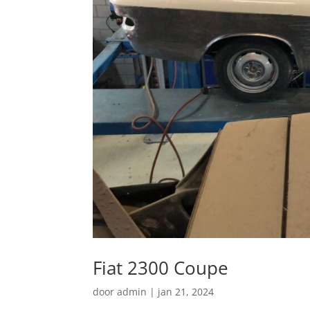
Fiat 2300 Coupe
door
admin
|
jan 21, 2024