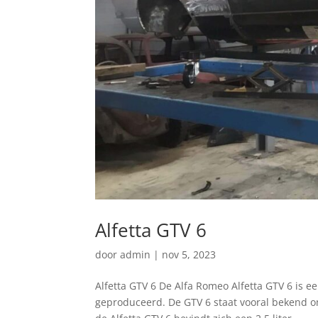
Alfetta GTV 6
door
admin
|
nov 5, 2023
Alfetta GTV 6 De Alfa Romeo Alfetta GTV 6 is 
geproduceerd. De GTV 6 staat vooral bekend o