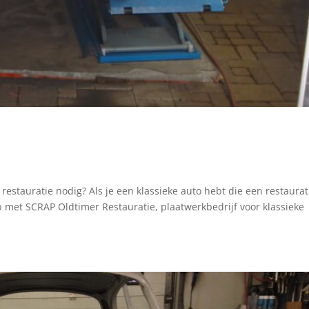
 restauratie nodig? Als je een klassieke auto hebt die een restaurat
 met SCRAP Oldtimer Restauratie, plaatwerkbedrijf voor klassieke