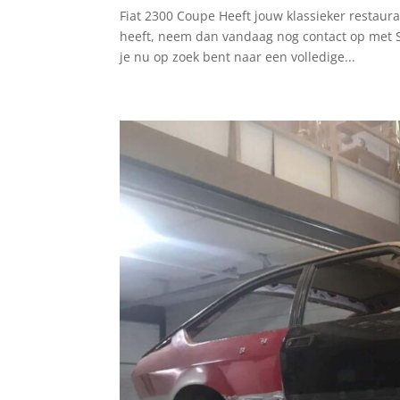
Fiat 2300 Coupe Heeft jouw klassieker restaura
heeft, neem dan vandaag nog contact op met SC
je nu op zoek bent naar een volledige...